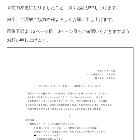
直前の変更になりましたこと、深くお詫び申し上げます。
何卒、ご理解ご協力の程よろしくお願い申し上げます。
画像下部より2ページ目、3ページ目もご確認いただきますよう
お願い申し上げます。