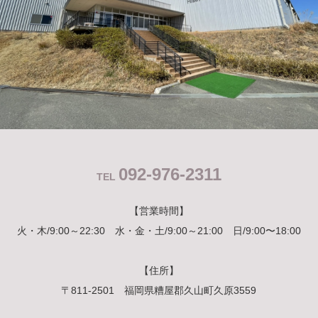
092-976-2311
TEL
【営業時間】
火・木/9:00～22:30 水・金・土/9:00～21:00 日/9:00〜18:00
【住所】
〒811-2501 福岡県糟屋郡久山町久原3559