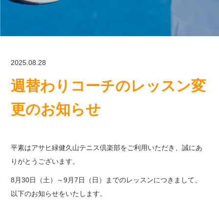
2025.08.28
週替わりコーチのレッスン変
更のお知らせ
平素はアサヒ緑健久山テニス倶楽部をご利用いただき、誠にあ
りがとうございます。
8月30日（土）～9月7日（日）までのレッスンにつきまして、
以下のお知らせをいたします。