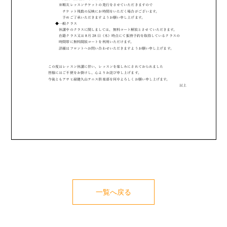
一覧へ戻る