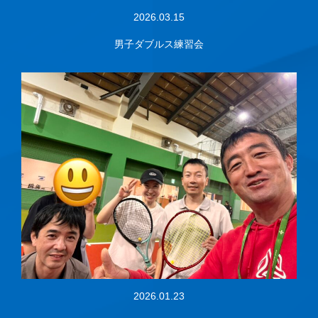
2026.03.15
男子ダブルス練習会
2026.01.23