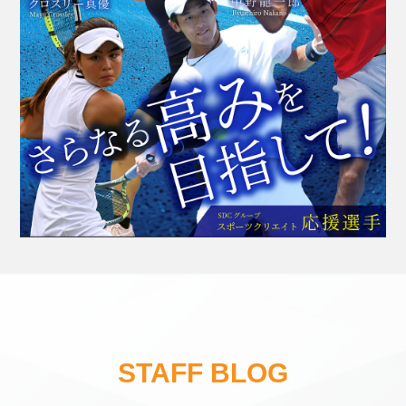
STAFF
BLOG