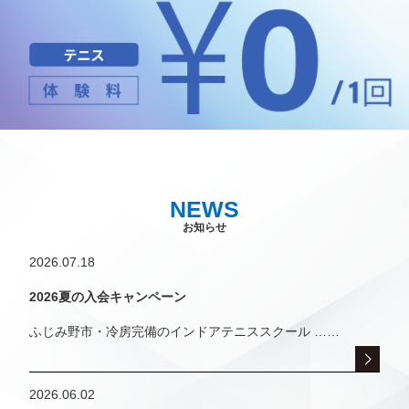
NEWS
お知らせ
2026.07.18
2026夏の入会キャンペーン
ふじみ野市・冷房完備のインドアテニススクール ……
2026.06.02