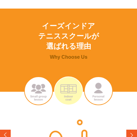
イーズインドア
テニススクールが
選ばれる理由
Why Choose Us