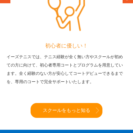
初心者に優しい！
イーズテニスでは、テニス経験が全く無い方やスクールが初め
ての方に向けて、初心者専用コートとプログラムを用意してい
ます。全く経験のない方が安心してコートデビューできるまで
を、専用のコートで完全サポートいたします。
スクールをもっと知る