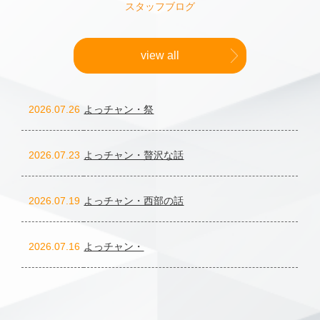
スタッフブログ
view all
2026.07.26
よっチャン・祭
2026.07.23
よっチャン・贅沢な話
2026.07.19
よっチャン・西部の話
2026.07.16
よっチャン・