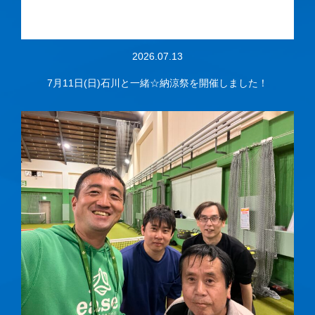
2026.07.13
7月11日(日)石川と一緒☆納涼祭を開催しました！