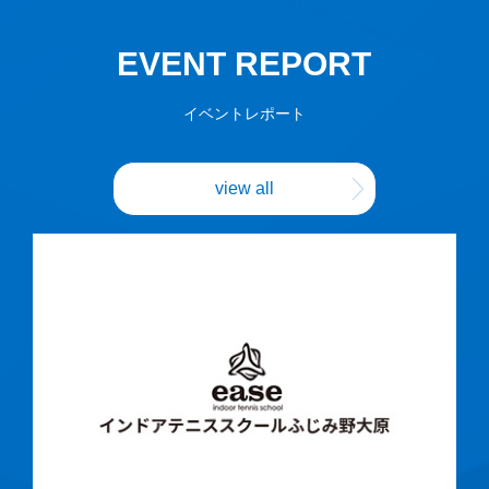
EVENT
REPORT
イベントレポート
view all