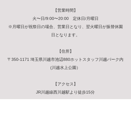
【営業時間】
火〜日/9:00〜20:00 定休日/月曜日
※月曜日が祝祭日の場合、営業日となり、翌火曜日が振替休園
日となります。
【住所】
〒350-1171 埼玉県川越市池辺880ホットスタッフ川越パーク内
(川越水上公園）
【アクセス】
JR川越線西川越駅より徒歩15分