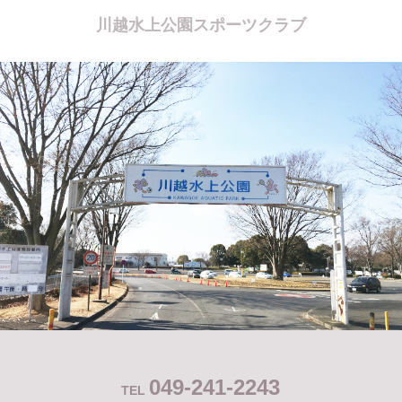
川越水上公園スポーツクラブ
049-241-2243
TEL