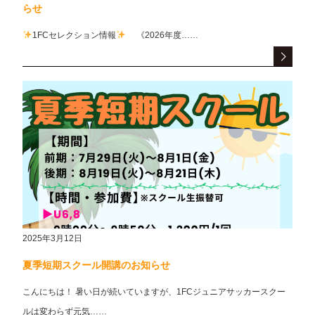
らせ
1FCセレクション情報
《2026年度……
2025年3月12日
夏季短期スクール開講のお知らせ
こんにちは！ 暑い日が続いていますが、1FCジュニアサッカースクー
ルは変わらず元気……