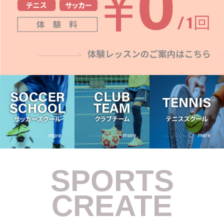
SPORTS
CREATE