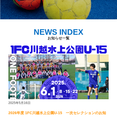
NEWS INDEX
お知らせ一覧
2025年5月16日
2026年度 1FC川越水上公園U-15 一次セレクションのお知