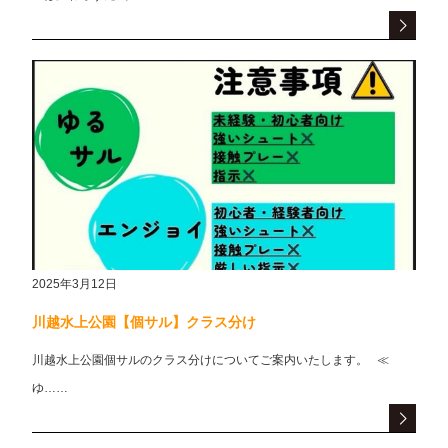
2025年3月12日
川越水上公園【個サル】クラス分け
川越水上公園個サルのクラス分けについてご案内いたします。 ≪
ゆ……